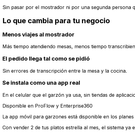
Sin pasar por el mostrador ni por una segunda persona qu
Lo que cambia para tu negocio
Menos viajes al mostrador
Más tiempo atendiendo mesas, menos tiempo transcribien
El pedido llega tal como se pidió
Sin errores de transcripción entre la mesa y la cocina.
Se instala como una app real
En el celular que el garzón ya usa, sin tiendas de aplicaci
Disponible en ProFlow y Enterprise360
La app móvil para garzones está disponible en los planes
Con vender 2 de tus platos estrella al mes, el sistema ya e