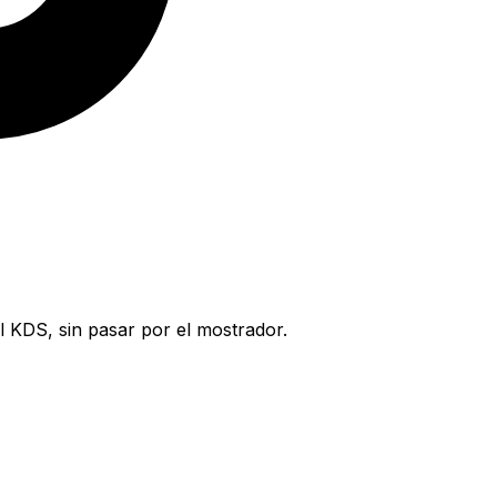
l KDS, sin pasar por el mostrador.