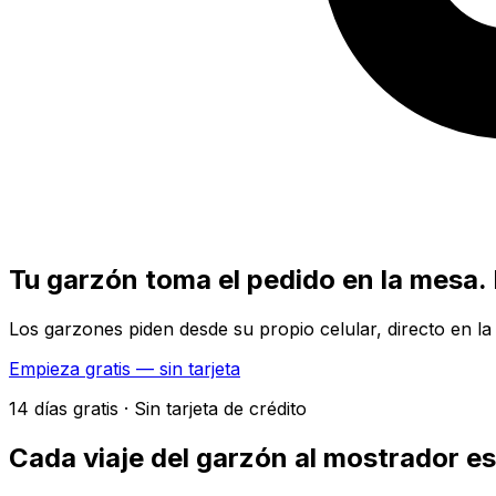
Tu garzón toma el pedido en la mesa. 
Los garzones piden desde su propio celular, directo en l
Empieza gratis — sin tarjeta
14 días gratis · Sin tarjeta de crédito
Cada viaje del garzón al mostrador e