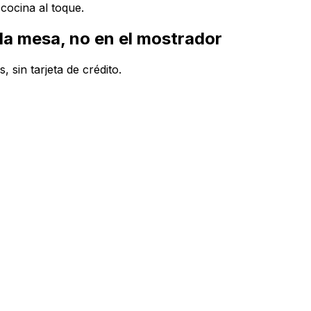
cocina al toque.
la mesa, no en el mostrador
 sin tarjeta de crédito.