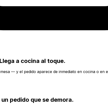
Llega a cocina al toque.
a mesa — y el pedido aparece de inmediato en cocina o en e
s un pedido que se demora.