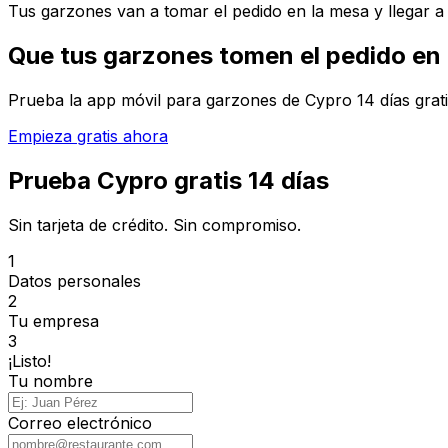
Tus garzones van a tomar el pedido en la mesa y llegar a 
Que tus garzones tomen el pedido en 
Prueba la app móvil para garzones de Cypro 14 días gratis,
Empieza gratis ahora
Prueba Cypro gratis 14 días
Sin tarjeta de crédito. Sin compromiso.
1
Datos personales
2
Tu empresa
3
¡Listo!
Tu nombre
Correo electrónico