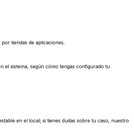
 por tiendas de aplicaciones.
 en el sistema, según cómo tengas configurado tu
able en el local; si tienes dudas sobre tu caso, nuestro