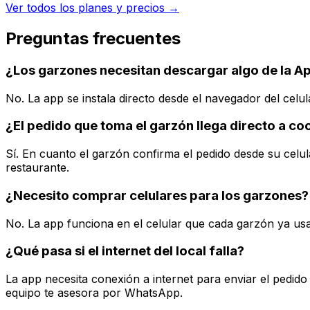
Ver todos los planes y precios →
Preguntas frecuentes
¿Los garzones necesitan descargar algo de la A
No. La app se instala directo desde el navegador del celul
¿El pedido que toma el garzón llega directo a co
Sí. En cuanto el garzón confirma el pedido desde su celu
restaurante.
¿Necesito comprar celulares para los garzones?
No. La app funciona en el celular que cada garzón ya usa
¿Qué pasa si el internet del local falla?
La app necesita conexión a internet para enviar el pedido
equipo te asesora por WhatsApp.