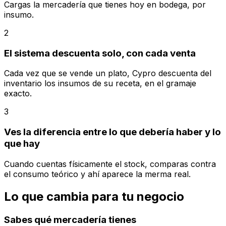
Cargas la mercadería que tienes hoy en bodega, por
insumo.
2
El sistema descuenta solo, con cada venta
Cada vez que se vende un plato, Cypro descuenta del
inventario los insumos de su receta, en el gramaje
exacto.
3
Ves la diferencia entre lo que debería haber y lo
que hay
Cuando cuentas físicamente el stock, comparas contra
el consumo teórico y ahí aparece la merma real.
Lo que cambia para tu negocio
Sabes qué mercadería tienes