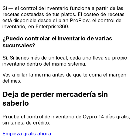
Sí — el control de inventario funciona a partir de las
recetas costeadas de tus platos. El costeo de recetas
está disponible desde el plan ProFlow; el control de
inventario, en Enterprise360.
¿Puedo controlar el inventario de varias
sucursales?
Sí. Si tienes más de un local, cada uno lleva su propio
inventario dentro del mismo sistema.
Vas a pillar la merma antes de que te coma el margen
del mes.
Deja de perder mercadería sin
saberlo
Prueba el control de inventario de Cypro 14 días gratis,
sin tarjeta de crédito.
Empieza gratis ahora