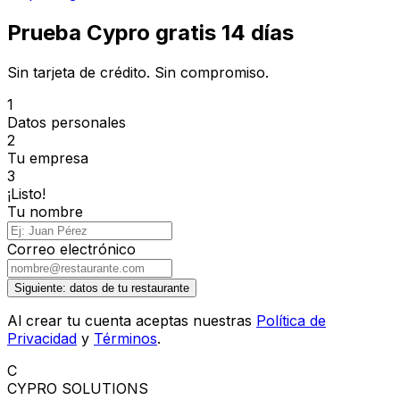
Prueba Cypro gratis 14 días
Sin tarjeta de crédito. Sin compromiso.
1
Datos personales
2
Tu empresa
3
¡Listo!
Tu nombre
Correo electrónico
Siguiente: datos de tu restaurante
Al crear tu cuenta aceptas nuestras
Política de
Privacidad
y
Términos
.
C
CYPRO
SOLUTIONS