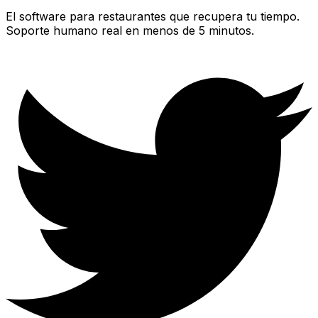
El software para restaurantes que recupera tu tiempo.
Soporte humano real en menos de 5 minutos.