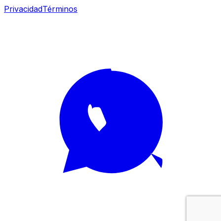
Privacidad
Términos