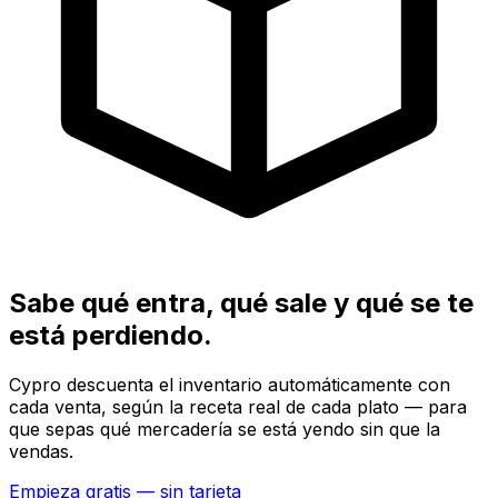
Sabe qué entra, qué sale y qué se te
está perdiendo.
Cypro descuenta el inventario automáticamente con
cada venta, según la receta real de cada plato — para
que sepas qué mercadería se está yendo sin que la
vendas.
Empieza gratis — sin tarjeta