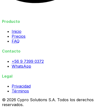
Producto
Inicio
Precios
FAQ
Contacto
+56 9 7399 0372
WhatsApp
Legal
Privacidad
Términos
©
2026
Cypro Solutions S.A. Todos los derechos
reservados.