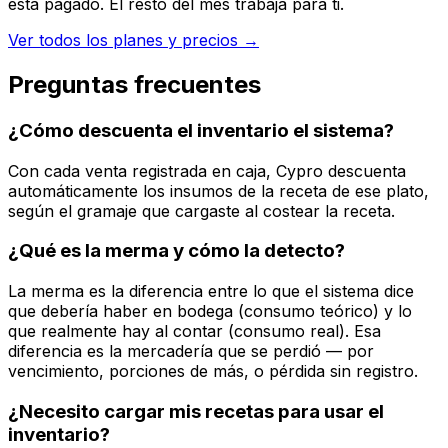
está pagado. El resto del mes trabaja para ti.
Ver todos los planes y precios →
Preguntas frecuentes
¿Cómo descuenta el inventario el sistema?
Con cada venta registrada en caja, Cypro descuenta
automáticamente los insumos de la receta de ese plato,
según el gramaje que cargaste al costear la receta.
¿Qué es la merma y cómo la detecto?
La merma es la diferencia entre lo que el sistema dice
que debería haber en bodega (consumo teórico) y lo
que realmente hay al contar (consumo real). Esa
diferencia es la mercadería que se perdió — por
vencimiento, porciones de más, o pérdida sin registro.
¿Necesito cargar mis recetas para usar el
inventario?